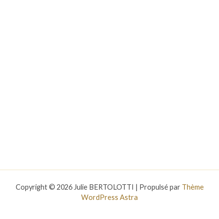
Copyright © 2026 Julie BERTOLOTTI | Propulsé par
Thème
WordPress Astra